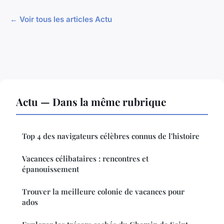
← Voir tous les articles Actu
Actu — Dans la même rubrique
Top 4 des navigateurs célèbres connus de l'histoire
Vacances célibataires : rencontres et
épanouissement
Trouver la meilleure colonie de vacances pour
ados