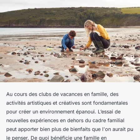
Au cours des clubs de vacances en famille, des
activités artistiques et créatives sont fondamentales
pour créer un environnement épanoui. L’essai de
nouvelles expériences en dehors du cadre familial
peut apporter bien plus de bienfaits que l'on aurait pu
le penser. De quoi bénéficie une famille en