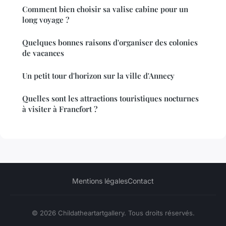
Comment bien choisir sa valise cabine pour un
long voyage ?
Quelques bonnes raisons d'organiser des colonies
de vacances
Un petit tour d'horizon sur la ville d'Annecy
Quelles sont les attractions touristiques nocturnes
à visiter à Francfort ?
Mentions légales
Contact
© 2026 Childatheartartgallery. Tous droits réservés.