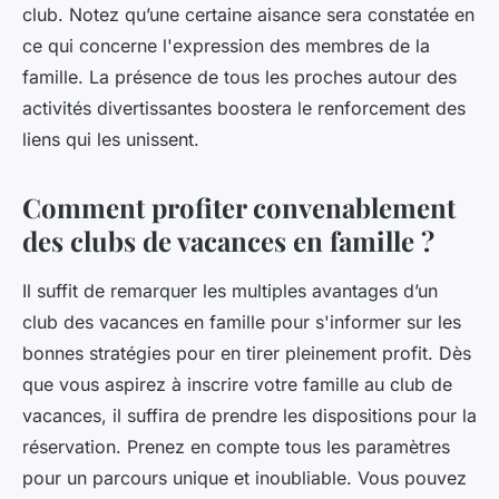
club. Notez qu’une certaine aisance sera constatée en
ce qui concerne l'expression des membres de la
famille. La présence de tous les proches autour des
activités divertissantes boostera le renforcement des
liens qui les unissent.
Comment profiter convenablement
des clubs de vacances en famille ?
Il suffit de remarquer les multiples avantages d’un
club des vacances en famille pour s'informer sur les
bonnes stratégies pour en tirer pleinement profit. Dès
que vous aspirez à inscrire votre famille au club de
vacances, il suffira de prendre les dispositions pour la
réservation. Prenez en compte tous les paramètres
pour un parcours unique et inoubliable. Vous pouvez