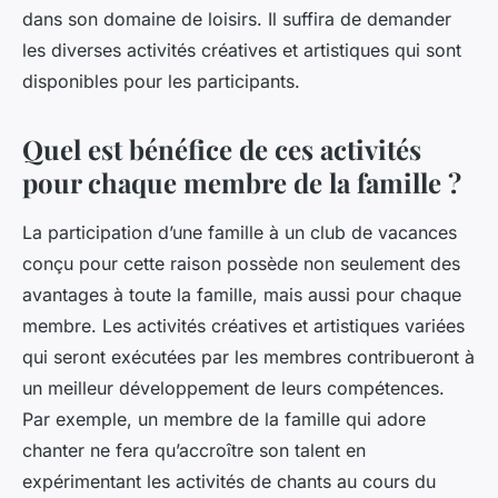
dans son domaine de loisirs. Il suffira de demander
les diverses activités créatives et artistiques qui sont
disponibles pour les participants.
Quel est bénéfice de ces activités
pour chaque membre de la famille ?
La participation d’une famille à un club de vacances
conçu pour cette raison possède non seulement des
avantages à toute la famille, mais aussi pour chaque
membre. Les activités créatives et artistiques variées
qui seront exécutées par les membres contribueront à
un meilleur développement de leurs compétences.
Par exemple, un membre de la famille qui adore
chanter ne fera qu’accroître son talent en
expérimentant les activités de chants au cours du