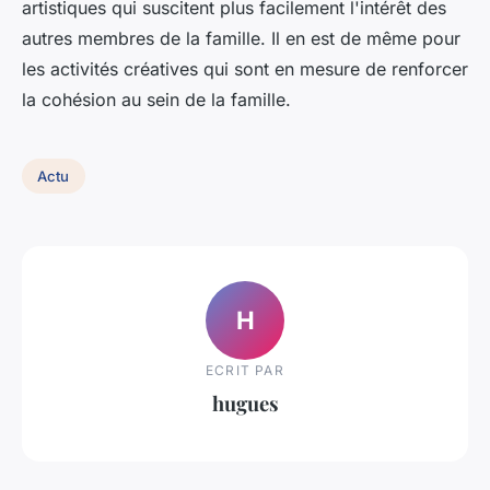
artistiques qui suscitent plus facilement l'intérêt des
autres membres de la famille. Il en est de même pour
les activités créatives qui sont en mesure de renforcer
la cohésion au sein de la famille.
Actu
H
ECRIT PAR
hugues