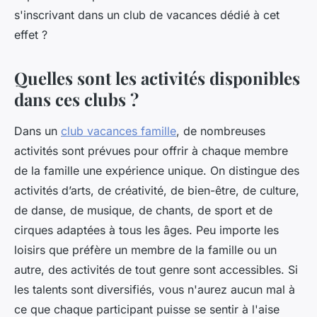
s'inscrivant dans un club de vacances dédié à cet
effet ?
Quelles sont les activités disponibles
dans ces clubs ?
Dans un
club vacances famille
, de nombreuses
activités sont prévues pour offrir à chaque membre
de la famille une expérience unique. On distingue des
activités d’arts, de créativité, de bien-être, de culture,
de danse, de musique, de chants, de sport et de
cirques adaptées à tous les âges. Peu importe les
loisirs que préfère un membre de la famille ou un
autre, des activités de tout genre sont accessibles. Si
les talents sont diversifiés, vous n'aurez aucun mal à
ce que chaque participant puisse se sentir à l'aise