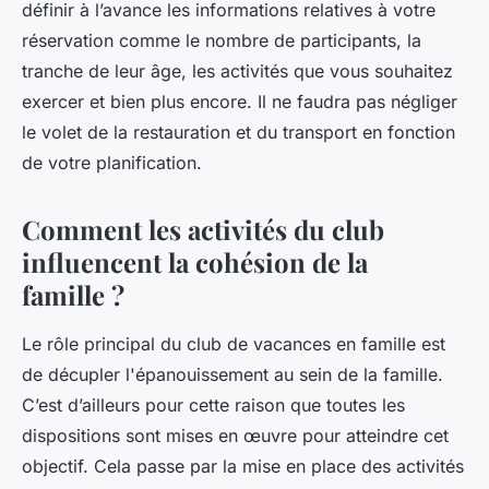
définir à l’avance les informations relatives à votre
réservation comme le nombre de participants, la
tranche de leur âge, les activités que vous souhaitez
exercer et bien plus encore. Il ne faudra pas négliger
le volet de la restauration et du transport en fonction
de votre planification.
Comment les activités du club
influencent la cohésion de la
famille ?
Le rôle principal du club de vacances en famille est
de décupler l'épanouissement au sein de la famille.
C’est d’ailleurs pour cette raison que toutes les
dispositions sont mises en œuvre pour atteindre cet
objectif. Cela passe par la mise en place des activités