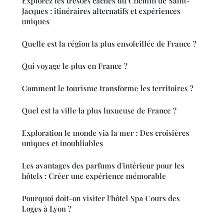
Explorez les trésors cachés du Chemin de Saint-
Jacques : itinéraires alternatifs et expériences
uniques
Quelle est la région la plus ensoleillée de France ?
Qui voyage le plus en France ?
Comment le tourisme transforme les territoires ?
Quel est la ville la plus luxueuse de France ?
Exploration le monde via la mer : Des croisières
uniques et inoubliables
Les avantages des parfums d'intérieur pour les
hôtels : Créer une expérience mémorable
Pourquoi doit-on visiter l'hôtel Spa Cours des
Loges à Lyon ?