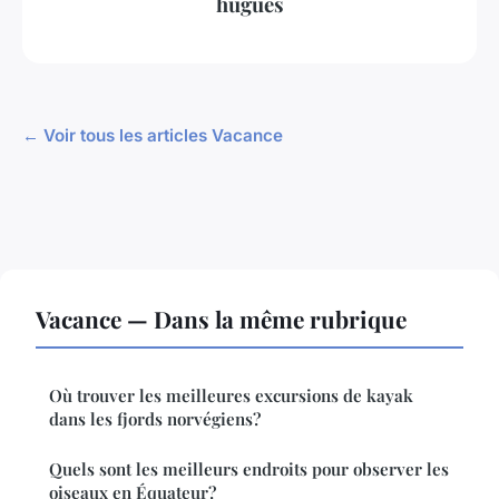
hugues
← Voir tous les articles Vacance
Vacance — Dans la même rubrique
Où trouver les meilleures excursions de kayak
dans les fjords norvégiens?
Quels sont les meilleurs endroits pour observer les
oiseaux en Équateur?