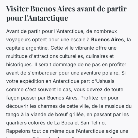
Visiter Buenos Aires avant de partir
pour l'Antarctique
Avant de partir pour l'Antarctique, de nombreux
voyageurs optent pour une escale à
Buenos Aires
, la
capitale argentine. Cette ville vibrante offre une
multitude d'attractions culturelles, culinaires et
historiques. Il serait dommage de ne pas en profiter
avant de s'embarquer pour une aventure polaire. Si
votre expédition en Antarctique part d'Ushuaia
comme c'est souvent le cas, vous devrez de toute
façon passer par Buenos Aires. Profitez-en pour
découvrir les charmes de cette ville, de la musique du
tango à la viande de bœuf grillée, en passant par les
quartiers colorés de La Boca et San Telmo.
Rappelons tout de même que l’Antarctique exige une