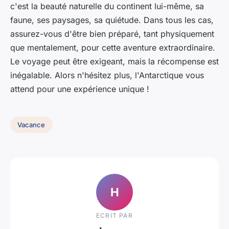
c'est la beauté naturelle du continent lui-même, sa
faune, ses paysages, sa quiétude. Dans tous les cas,
assurez-vous d'être bien préparé, tant physiquement
que mentalement, pour cette aventure extraordinaire.
Le voyage peut être exigeant, mais la récompense est
inégalable. Alors n'hésitez plus, l'Antarctique vous
attend pour une expérience unique !
Vacance
H
ECRIT PAR