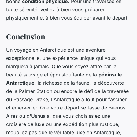
bonne
condition physique
. Pour une traversée en
toute sérénité, veillez à bien vous préparer
physiquement et à bien vous équiper avant le départ.
Conclusion
Un voyage en Antarctique est une aventure
exceptionnelle, une expérience unique qui vous
marquera à jamais. Que vous soyez attiré par la
beauté sauvage et époustouflante de la
péninsule
Antarctique
, la richesse de la faune, la découverte
de la Palmer Station ou encore le défi de la traversée
du Passage Drake, l'Antarctique a tout pour fasciner
et émerveiller. Que votre départ se fasse de Buenos
Aires ou d'Ushuaia, que vous choisissiez une
croisière de luxe ou une expédition plus rustique,
n'oubliez pas que le véritable luxe en Antarctique,