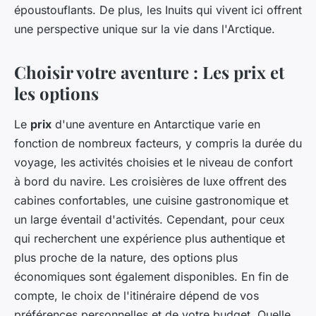
époustouflants. De plus, les Inuits qui vivent ici offrent
une perspective unique sur la vie dans l'Arctique.
Choisir votre aventure : Les prix et
les options
Le
prix
d'une aventure en Antarctique varie en
fonction de nombreux facteurs, y compris la durée du
voyage, les activités choisies et le niveau de confort
à bord du navire. Les croisières de luxe offrent des
cabines confortables, une cuisine gastronomique et
un large éventail d'activités. Cependant, pour ceux
qui recherchent une expérience plus authentique et
plus proche de la nature, des options plus
économiques sont également disponibles. En fin de
compte, le choix de l'itinéraire dépend de vos
préférences personnelles et de votre budget. Quelle