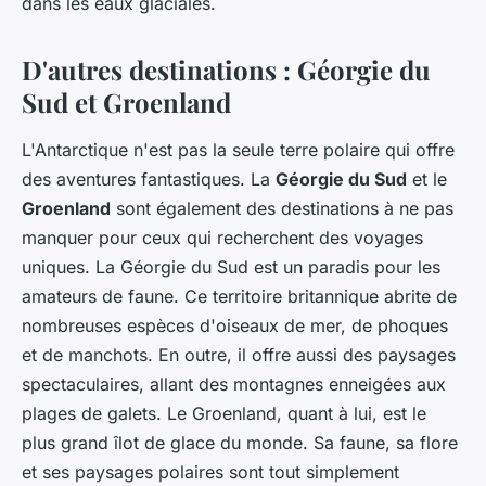
dans les eaux glaciales.
D'autres destinations : Géorgie du
Sud et Groenland
L'Antarctique n'est pas la seule terre polaire qui offre
des aventures fantastiques. La
Géorgie du Sud
et le
Groenland
sont également des destinations à ne pas
manquer pour ceux qui recherchent des voyages
uniques. La Géorgie du Sud est un paradis pour les
amateurs de faune. Ce territoire britannique abrite de
nombreuses espèces d'oiseaux de mer, de phoques
et de manchots. En outre, il offre aussi des paysages
spectaculaires, allant des montagnes enneigées aux
plages de galets. Le Groenland, quant à lui, est le
plus grand îlot de glace du monde. Sa faune, sa flore
et ses paysages polaires sont tout simplement