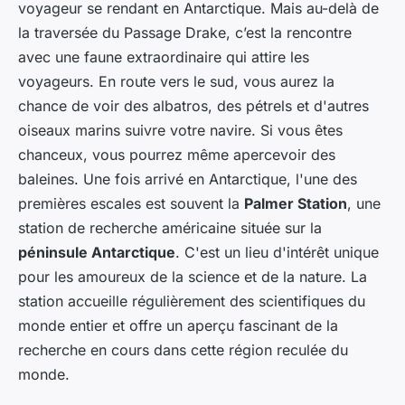
voyageur se rendant en Antarctique. Mais au-delà de
la traversée du Passage Drake, c’est la rencontre
avec une faune extraordinaire qui attire les
voyageurs. En route vers le sud, vous aurez la
chance de voir des albatros, des pétrels et d'autres
oiseaux marins suivre votre navire. Si vous êtes
chanceux, vous pourrez même apercevoir des
baleines. Une fois arrivé en Antarctique, l'une des
premières escales est souvent la
Palmer Station
, une
station de recherche américaine située sur la
péninsule Antarctique
. C'est un lieu d'intérêt unique
pour les amoureux de la science et de la nature. La
station accueille régulièrement des scientifiques du
monde entier et offre un aperçu fascinant de la
recherche en cours dans cette région reculée du
monde.