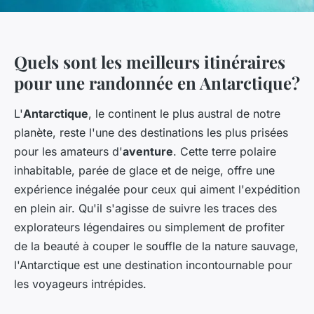
Quels sont les meilleurs itinéraires
pour une randonnée en Antarctique?
L'
Antarctique
, le continent le plus austral de notre
planète, reste l'une des destinations les plus prisées
pour les amateurs d'
aventure
. Cette terre polaire
inhabitable, parée de glace et de neige, offre une
expérience inégalée pour ceux qui aiment l'expédition
en plein air. Qu'il s'agisse de suivre les traces des
explorateurs légendaires ou simplement de profiter
de la beauté à couper le souffle de la nature sauvage,
l'Antarctique est une destination incontournable pour
les voyageurs intrépides.