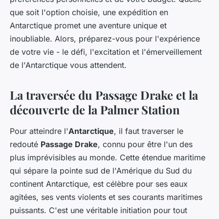
que soit l'option choisie, une expédition en
Antarctique promet une aventure unique et
inoubliable. Alors, préparez-vous pour l'expérience
de votre vie - le défi, l'excitation et l'émerveillement
de l'Antarctique vous attendent.
La traversée du Passage Drake et la
découverte de la Palmer Station
Pour atteindre l'
Antarctique
, il faut traverser le
redouté
Passage Drake
, connu pour être l'un des
plus imprévisibles au monde. Cette étendue maritime
qui sépare la pointe sud de l'Amérique du Sud du
continent Antarctique, est célèbre pour ses eaux
agitées, ses vents violents et ses courants maritimes
puissants. C'est une véritable initiation pour tout