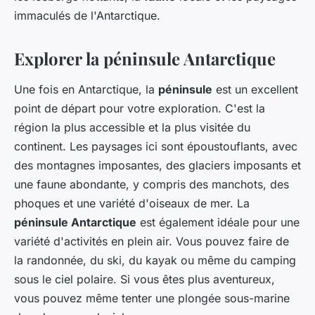
immaculés de l'Antarctique.
Explorer la péninsule Antarctique
Une fois en Antarctique, la
péninsule
est un excellent
point de départ pour votre exploration. C'est la
région la plus accessible et la plus visitée du
continent. Les paysages ici sont époustouflants, avec
des montagnes imposantes, des glaciers imposants et
une faune abondante, y compris des manchots, des
phoques et une variété d'oiseaux de mer. La
péninsule Antarctique
est également idéale pour une
variété d'activités en plein air. Vous pouvez faire de
la randonnée, du ski, du kayak ou même du camping
sous le ciel polaire. Si vous êtes plus aventureux,
vous pouvez même tenter une plongée sous-marine