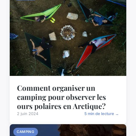
Comment organiser un
camping pour observer les
ours polaires en Arctique?
2 juin 2024
5 min de lecture →
CAMPING