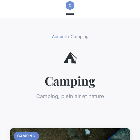
Accueil
› Camping
⛺
Camping
Camping, plein air et nature
CAMPING