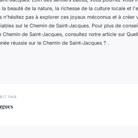
la beauté de la nature, la richesse de la culture locale et l'
rs n'hésitez pas à explorer ces joyaux méconnus et à créer
iables sur le Chemin de Saint-Jacques. Pour plus de conseil
 Chemin de Saint-Jacques, consultez notre article sur Quell
née réussie sur le Chemin de Saint-Jacques ? .
RIT PAR
ugues