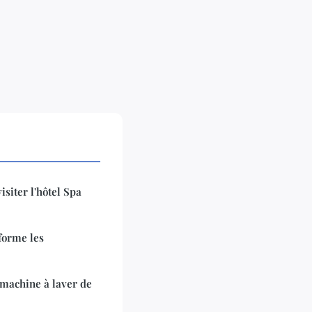
isiter l'hôtel Spa
forme les
 machine à laver de