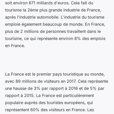
soit environ 671 milliards d'euros. Cela fait du
tourisme la 2ème plus grande industrie de France,
après l'industrie automobile. L'industrie du tourisme
emploie également beaucoup de monde. En France,
plus de 2 millions de personnes travaillent dans le
tourisme, ce qui représente environ 8% des emplois
en France.
La France est le premier pays touristique au monde,
avec 89 millions de visiteurs en 2017. Cela représente
une hausse de 3% par rapport à 2016 et de 5% par
rapport à 2015. La France est particulièrement
populaire auprès des touristes européens, qui
représentent 60% des visiteurs en France. Les