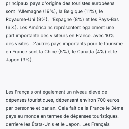
principaux pays d'origine des touristes européens
sont l'Allemagne (19%), la Belgique (11%), le
Royaume-Uni (9%), l'Espagne (8%) et les Pays-Bas
(6%). Les Américains représentent également une
part importante des visiteurs en France, avec 10%
des visites. D'autres pays importants pour le tourisme
en France sont la Chine (5%), le Canada (4%) et le
Japon (3%).
Les Français ont également un niveau élevé de
dépenses touristiques, dépensant environ 700 euros
par personne et par an. Cela fait de la France le 3ème
pays au monde en termes de dépenses touristiques,
derrière les États-Unis et le Japon. Les Français