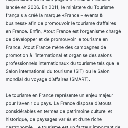
lancée en 2006. En 2011, le ministère du Tourisme
français a créé la marque «France – events &
business» afin de promouvoir le tourisme d’affaires
en France. Enfin, Atout France est l’organisme chargé
de développer et de promouvoir le tourisme en
France. Atout France mène des campagnes de
promotion à l’international et organise des salons
professionnels internationaux du tourisme tels que le
Salon international du tourisme (SIT) ou le Salon
mondial du voyage d’affaires (SMART).
Le tourisme en France représente un enjeu majeur
pour l’avenir du pays. La France dispose d’atouts
considérables en termes de patrimoine culturel et
historique, de paysages variés et d’une riche
gastronomie. Le tourisme est un facteur important de