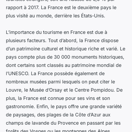
rapport à 2017. La France est le deuxième pays le
plus visité au monde, derrière les États-Unis.
L’importance du tourisme en France est due à
plusieurs facteurs. Tout d’abord, la France dispose
d’un patrimoine culturel et historique riche et varié. Le
pays compte plus de 30 000 monuments historiques,
dont certains sont classés au patrimoine mondial de
l’UNESCO. La France possède également de
nombreux musées parmi lesquels on peut citer le
Louvre, le Musée d’Orsay et le Centre Pompidou. De
plus, la France est connue pour ses vins et son
gastronomie. Enfin, le pays offre une grande variété
de paysages, des plages de la Côte d’Azur aux
champs de lavande du Provence en passant par les
forêts des Vosges ou les montagnes des Alpes.