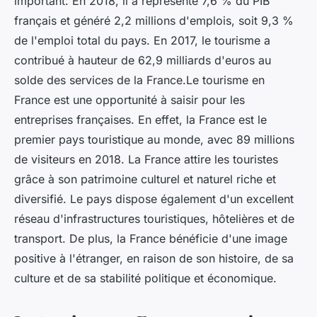
important. En 2018, il a représenté 7,6 % du PIB
français et généré 2,2 millions d'emplois, soit 9,3 %
de l'emploi total du pays. En 2017, le tourisme a
contribué à hauteur de 62,9 milliards d'euros au
solde des services de la France.Le tourisme en
France est une opportunité à saisir pour les
entreprises françaises. En effet, la France est le
premier pays touristique au monde, avec 89 millions
de visiteurs en 2018. La France attire les touristes
grâce à son patrimoine culturel et naturel riche et
diversifié. Le pays dispose également d'un excellent
réseau d'infrastructures touristiques, hôtelières et de
transport. De plus, la France bénéficie d'une image
positive à l'étranger, en raison de son histoire, de sa
culture et de sa stabilité politique et économique.