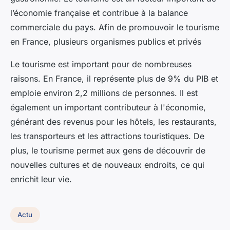
l’économie française et contribue à la balance
commerciale du pays. Afin de promouvoir le tourisme
en France, plusieurs organismes publics et privés
Le tourisme est important pour de nombreuses
raisons. En France, il représente plus de 9% du PIB et
emploie environ 2,2 millions de personnes. Il est
également un important contributeur à l'économie,
générant des revenus pour les hôtels, les restaurants,
les transporteurs et les attractions touristiques. De
plus, le tourisme permet aux gens de découvrir de
nouvelles cultures et de nouveaux endroits, ce qui
enrichit leur vie.
Actu