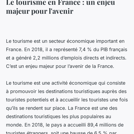
Le tourisme en France : un enjeu
majeur pour l'avenir
Le tourisme est un secteur économique important en
France. En 2018, il a représenté 7,4 % du PIB français
et a généré 2,2 millions d’emplois directs et indirects.
C’est un enjeu majeur pour l’avenir de la France.
Le tourisme est une activité économique qui consiste
à promouvoir les destinations touristiques auprès des
touristes potentiels et à accueillir les touristes une fois
qu’ils se rendent sur place. La France est une des
destinations touristiques les plus populaires au
monde. En 2018, le pays a accueilli 89,4 millions de
touristes étrangers, soit une hausse de 6,5 % par