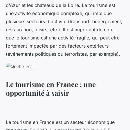
d'Azur et les châteaux de la Loire. Le tourisme est
une activité économique complexe, qui implique
plusieurs secteurs d'activité (transport, hébergement,
restauration, loisirs, etc.). Il est important de noter
que le tourisme est une activité fragile, qui peut être
fortement impactée par des facteurs extérieurs
(événements politiques ou terroristes, par exemple).
Le tourisme en France : une
opportunité à saisir
Le tourisme en France est un secteur économique