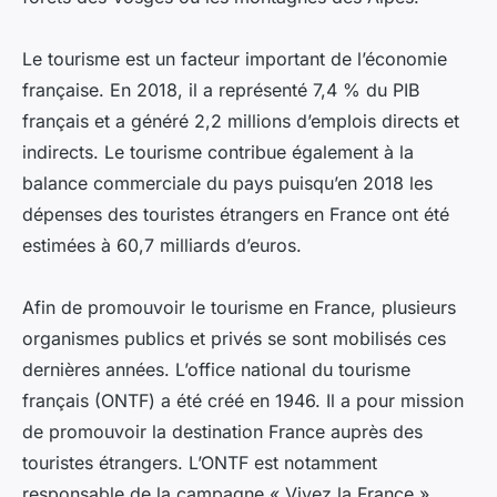
Le tourisme est un facteur important de l’économie
française. En 2018, il a représenté 7,4 % du PIB
français et a généré 2,2 millions d’emplois directs et
indirects. Le tourisme contribue également à la
balance commerciale du pays puisqu’en 2018 les
dépenses des touristes étrangers en France ont été
estimées à 60,7 milliards d’euros.
Afin de promouvoir le tourisme en France, plusieurs
organismes publics et privés se sont mobilisés ces
dernières années. L’office national du tourisme
français (ONTF) a été créé en 1946. Il a pour mission
de promouvoir la destination France auprès des
touristes étrangers. L’ONTF est notamment
responsable de la campagne « Vivez la France »