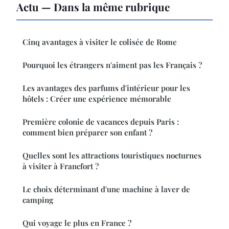
Actu — Dans la même rubrique
Cinq avantages à visiter le colisée de Rome
Pourquoi les étrangers n'aiment pas les Français ?
Les avantages des parfums d'intérieur pour les
hôtels : Créer une expérience mémorable
Première colonie de vacances depuis Paris :
comment bien préparer son enfant ?
Quelles sont les attractions touristiques nocturnes
à visiter à Francfort ?
Le choix déterminant d'une machine à laver de
camping
Qui voyage le plus en France ?