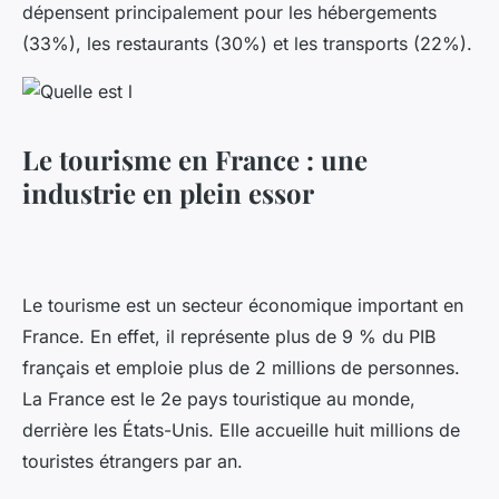
dépensent principalement pour les hébergements
(33%), les restaurants (30%) et les transports (22%).
Le tourisme en France : une
industrie en plein essor
Le tourisme est un secteur économique important en
France. En effet, il représente plus de 9 % du PIB
français et emploie plus de 2 millions de personnes.
La France est le 2e pays touristique au monde,
derrière les États-Unis. Elle accueille huit millions de
touristes étrangers par an.