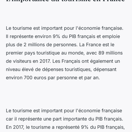
Le tourisme est important pour l'économie française.
Il représente environ 9% du PIB français et emploie
plus de 2 millions de personnes. La France est le
premier pays touristique au monde, avec 89 millions
de visiteurs en 2017. Les Français ont également un
niveau élevé de dépenses touristiques, dépensant
environ 700 euros par personne et par an.
Le tourisme est important pour l'économie française
car il représente une part importante du PIB français.
En 2017, le tourisme a représenté 9% du PIB français,