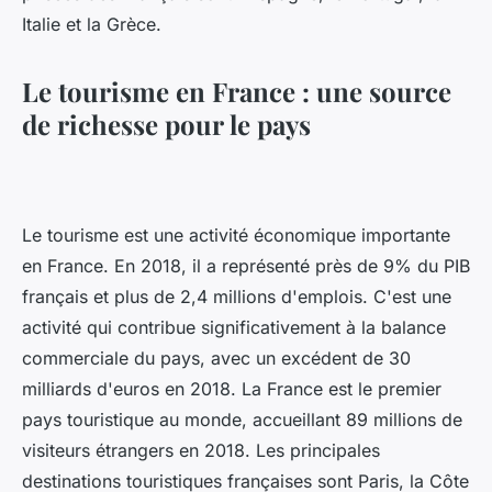
Italie et la Grèce.
Le tourisme en France : une source
de richesse pour le pays
Le tourisme est une activité économique importante
en France. En 2018, il a représenté près de 9% du PIB
français et plus de 2,4 millions d'emplois. C'est une
activité qui contribue significativement à la balance
commerciale du pays, avec un excédent de 30
milliards d'euros en 2018. La France est le premier
pays touristique au monde, accueillant 89 millions de
visiteurs étrangers en 2018. Les principales
destinations touristiques françaises sont Paris, la Côte