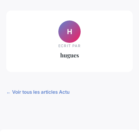
H
ECRIT PAR
hugues
← Voir tous les articles Actu