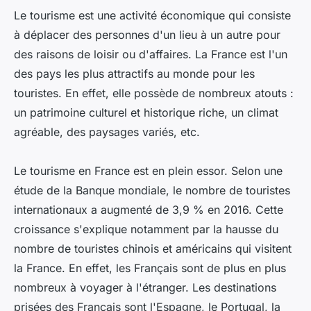
Le tourisme est une activité économique qui consiste
à déplacer des personnes d'un lieu à un autre pour
des raisons de loisir ou d'affaires. La France est l'un
des pays les plus attractifs au monde pour les
touristes. En effet, elle possède de nombreux atouts :
un patrimoine culturel et historique riche, un climat
agréable, des paysages variés, etc.
Le tourisme en France est en plein essor. Selon une
étude de la Banque mondiale, le nombre de touristes
internationaux a augmenté de 3,9 % en 2016. Cette
croissance s'explique notamment par la hausse du
nombre de touristes chinois et américains qui visitent
la France. En effet, les Français sont de plus en plus
nombreux à voyager à l'étranger. Les destinations
prisées des Français sont l'Espagne, le Portugal, la