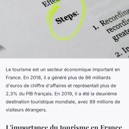
Le tourisme est un secteur économique important en
France. En 2018, il a généré plus de 86 milliards
d'euros de chiffre d'affaires et représentait plus de
2,3% du PIB français. En 2019, il a été la deuxième
destination touristique mondiale, avec 89 millions de
visiteurs étrangers.
L'importance du tourisme en France