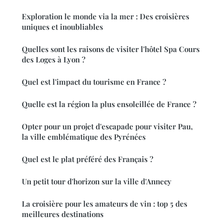
Exploration le monde via la mer : Des croisières
uniques et inoubliables
Quelles sont les raisons de visiter l'hôtel Spa Cours
des Loges à Lyon ?
Quel est l'impact du tourisme en France ?
Quelle est la région la plus ensoleillée de France ?
Opter pour un projet d'escapade pour visiter Pau,
la ville emblématique des Pyrénées
Quel est le plat préféré des Français ?
Un petit tour d'horizon sur la ville d'Annecy
La croisière pour les amateurs de vin : top 5 des
meilleures destinations