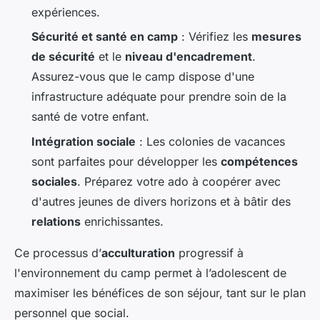
expériences.
Sécurité et santé en camp
: Vérifiez les
mesures
de sécurité
et le
niveau d'encadrement
.
Assurez-vous que le camp dispose d'une
infrastructure adéquate pour prendre soin de la
santé de votre enfant.
Intégration sociale
: Les colonies de vacances
sont parfaites pour développer les
compétences
sociales
. Préparez votre ado à coopérer avec
d'autres jeunes de divers horizons et à bâtir des
relations
enrichissantes.
Ce processus d’
acculturation
progressif à
l'environnement du camp permet à l’adolescent de
maximiser les bénéfices de son séjour, tant sur le plan
personnel que social.