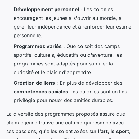
Développement personnel
: Les colonies
encouragent les jeunes à s'ouvrir au monde, à
gérer leur indépendance et à renforcer leur estime
personnelle.
Programmes variés
: Que ce soit des camps
sportifs, culturels, éducatifs ou d'aventure, les
programmes sont adaptés pour stimuler la
curiosité et le plaisir d'apprendre.
Création de liens
: En plus de développer des
compétences sociales
, les colonies sont un lieu
privilégié pour nouer des amitiés durables.
La diversité des programmes proposés assure que
chaque jeune trouve une colonie qui résonne avec
ses passions, qu'elles soient axées sur
l'art, le sport,