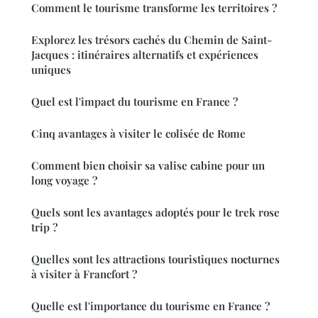
Comment le tourisme transforme les territoires ?
Explorez les trésors cachés du Chemin de Saint-
Jacques : itinéraires alternatifs et expériences
uniques
Quel est l'impact du tourisme en France ?
Cinq avantages à visiter le colisée de Rome
Comment bien choisir sa valise cabine pour un
long voyage ?
Quels sont les avantages adoptés pour le trek rose
trip ?
Quelles sont les attractions touristiques nocturnes
à visiter à Francfort ?
Quelle est l'importance du tourisme en France ?