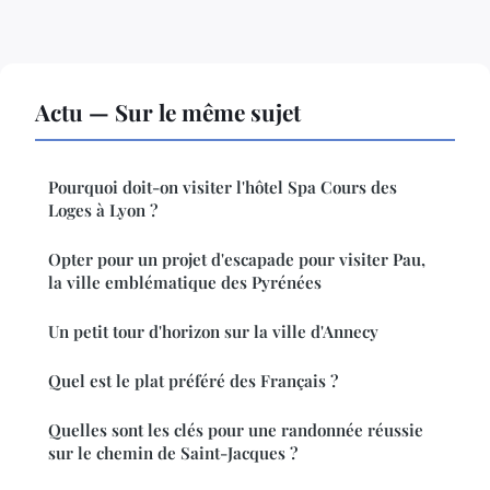
Actu — Sur le même sujet
Pourquoi doit-on visiter l'hôtel Spa Cours des
Loges à Lyon ?
Opter pour un projet d'escapade pour visiter Pau,
la ville emblématique des Pyrénées
Un petit tour d'horizon sur la ville d'Annecy
Quel est le plat préféré des Français ?
Quelles sont les clés pour une randonnée réussie
sur le chemin de Saint-Jacques ?