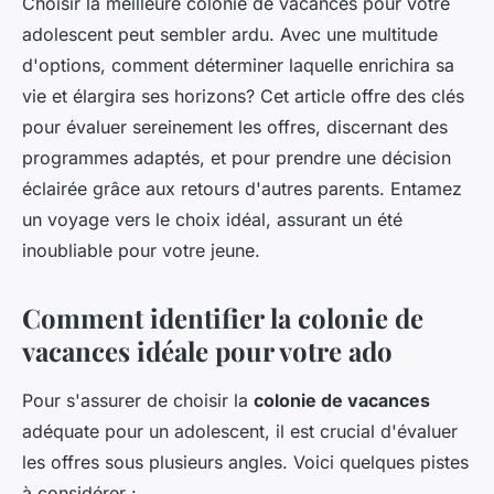
Choisir la meilleure colonie de vacances pour votre
adolescent peut sembler ardu. Avec une multitude
d'options, comment déterminer laquelle enrichira sa
vie et élargira ses horizons? Cet article offre des clés
pour évaluer sereinement les offres, discernant des
programmes adaptés, et pour prendre une décision
éclairée grâce aux retours d'autres parents. Entamez
un voyage vers le choix idéal, assurant un été
inoubliable pour votre jeune.
Comment identifier la colonie de
vacances idéale pour votre ado
Pour s'assurer de choisir la
colonie de vacances
adéquate pour un adolescent, il est crucial d'évaluer
les offres sous plusieurs angles. Voici quelques pistes
à considérer :