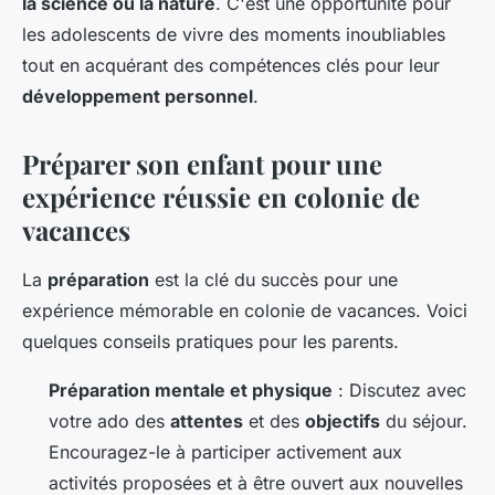
la science ou la nature
. C'est une opportunité pour
les adolescents de vivre des moments inoubliables
tout en acquérant des compétences clés pour leur
développement personnel
.
Préparer son enfant pour une
expérience réussie en colonie de
vacances
La
préparation
est la clé du succès pour une
expérience mémorable en colonie de vacances. Voici
quelques conseils pratiques pour les parents.
Préparation mentale et physique
: Discutez avec
votre ado des
attentes
et des
objectifs
du séjour.
Encouragez-le à participer activement aux
activités proposées et à être ouvert aux nouvelles