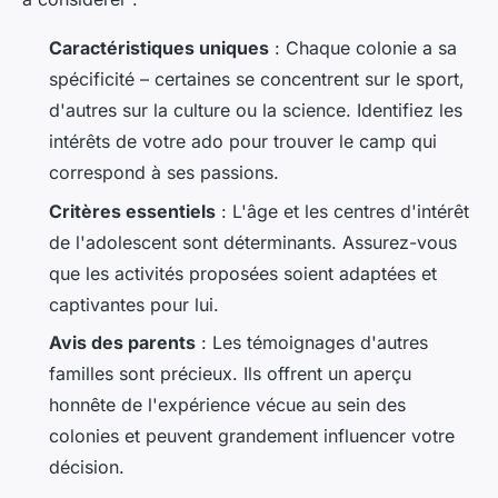
Caractéristiques uniques
: Chaque colonie a sa
spécificité – certaines se concentrent sur le sport,
d'autres sur la culture ou la science. Identifiez les
intérêts de votre ado pour trouver le camp qui
correspond à ses passions.
Critères essentiels
: L'âge et les centres d'intérêt
de l'adolescent sont déterminants. Assurez-vous
que les activités proposées soient adaptées et
captivantes pour lui.
Avis des parents
: Les témoignages d'autres
familles sont précieux. Ils offrent un aperçu
honnête de l'expérience vécue au sein des
colonies et peuvent grandement influencer votre
décision.