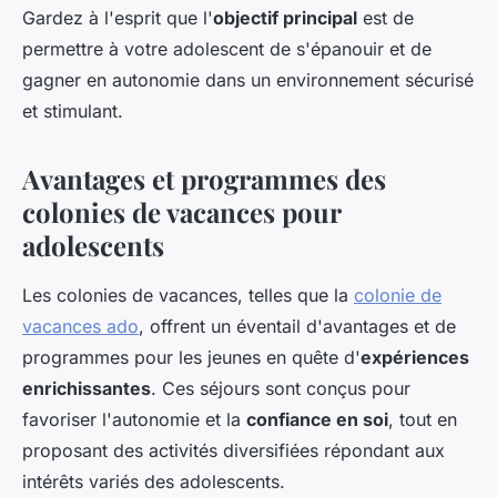
Gardez à l'esprit que l'
objectif principal
est de
permettre à votre adolescent de s'épanouir et de
gagner en autonomie dans un environnement sécurisé
et stimulant.
Avantages et programmes des
colonies de vacances pour
adolescents
Les colonies de vacances, telles que la
colonie de
vacances ado
, offrent un éventail d'avantages et de
programmes pour les jeunes en quête d'
expériences
enrichissantes
. Ces séjours sont conçus pour
favoriser l'autonomie et la
confiance en soi
, tout en
proposant des activités diversifiées répondant aux
intérêts variés des adolescents.