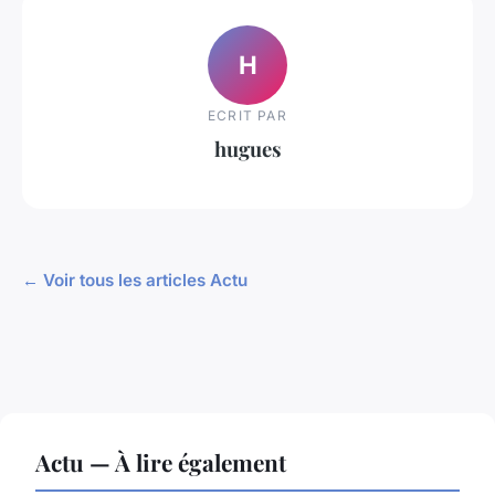
H
ECRIT PAR
hugues
← Voir tous les articles Actu
Actu — À lire également