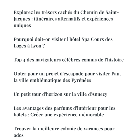
Explorez les trésors cachés du Chemin de Saint-
Jacques : itinéraires alternatifs et expériences
uniques
Pourquoi doit-on visiter l'hôtel Spa Cours des
Loges à Lyon ?
Top 4 des navigateurs célèbres connus de l'histoire
Opter pour un projet d'escapade pour visiter Pau,
la ville emblématique des Pyrénées
Un petit tour d'horizon sur la ville d'Annecy
Les avantages des parfums d'intérieur pour les
hôtels : Créer une expérience mémorable
Trouver la meilleure colonie de vacances pour
ados