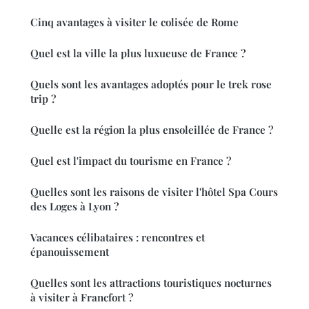
Cinq avantages à visiter le colisée de Rome
Quel est la ville la plus luxueuse de France ?
Quels sont les avantages adoptés pour le trek rose
trip ?
Quelle est la région la plus ensoleillée de France ?
Quel est l'impact du tourisme en France ?
Quelles sont les raisons de visiter l'hôtel Spa Cours
des Loges à Lyon ?
Vacances célibataires : rencontres et
épanouissement
Quelles sont les attractions touristiques nocturnes
à visiter à Francfort ?