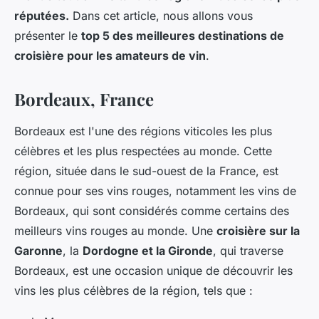
réputées.
Dans cet article, nous allons vous
présenter le
top 5 des meilleures destinations de
croisière pour les amateurs de vin
.
Bordeaux, France
Bordeaux est l'une des régions viticoles les plus
célèbres et les plus respectées au monde. Cette
région, située dans le sud-ouest de la France, est
connue pour ses vins rouges, notamment les vins de
Bordeaux, qui sont considérés comme certains des
meilleurs vins rouges au monde. Une
croisière sur la
Garonne
, la
Dordogne et la Gironde
, qui traverse
Bordeaux, est une occasion unique de découvrir les
vins les plus célèbres de la région, tels que :