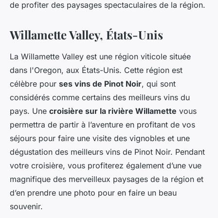
de profiter des paysages spectaculaires de la région.
Willamette Valley, États-Unis
La Willamette Valley est une région viticole située
dans l'Oregon, aux États-Unis. Cette région est
célèbre pour
ses vins de Pinot Noir
, qui sont
considérés comme certains des meilleurs vins du
pays. Une
croisière sur la rivière Willamette
vous
permettra de partir à l’aventure en profitant de vos
séjours pour faire une visite des vignobles et une
dégustation des meilleurs vins de Pinot Noir. Pendant
votre croisière, vous profiterez également d’une vue
magnifique des merveilleux paysages de la région et
d’en prendre une photo pour en faire un beau
souvenir.