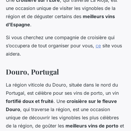
une occasion unique de visiter les vignobles de la
région et de déguster certains des
meilleurs vins
d'Espagne
.
Si vous cherchez une compagnie de croisière qui
s’occupera de tout organiser pour vous,
ce
site vous
aidera.
Douro, Portugal
La région viticole du Douro, située dans le nord du
Portugal, est célèbre pour ses vins de porto, un vin
fortifié doux et fruité
. Une
croisière sur le fleuve
Douro
, qui traverse la région, est une occasion
unique de découvrir les vignobles les plus célèbres
de la région, de goûter les
meilleurs vins de porto
et