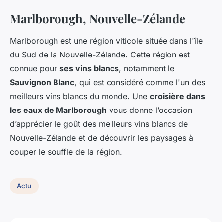
Marlborough, Nouvelle-Zélande
Marlborough est une région viticole située dans l'île
du Sud de la Nouvelle-Zélande. Cette région est
connue pour
ses vins blancs
, notamment le
Sauvignon Blanc
, qui est considéré comme l'un des
meilleurs vins blancs du monde. Une
croisière dans
les eaux de Marlborough
vous donne l’occasion
d’apprécier le goût des meilleurs vins blancs de
Nouvelle-Zélande et de découvrir les paysages à
couper le souffle de la région.
Actu